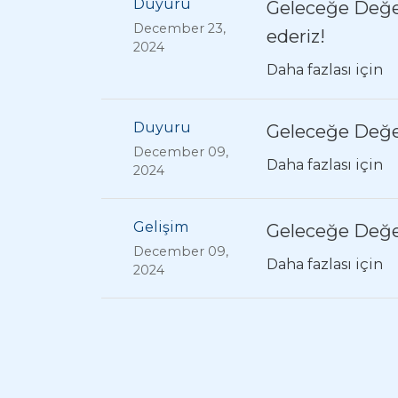
Duyuru
Geleceğe Değer
December 23,
ederiz!
2024
Daha fazlası için
Duyuru
Geleceğe Değer
December 09,
Daha fazlası için
2024
Gelişim
Geleceğe Değer 
December 09,
Daha fazlası için
2024