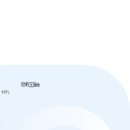
n Mh.