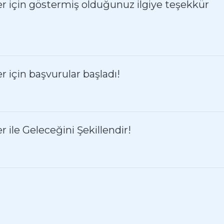
 için göstermiş olduğunuz ilgiye teşekkür
 için başvurular başladı!
ile Geleceğini Şekillendir!