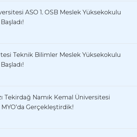
ersitesi ASO 1. OSB Meslek Yüksekokulu
 Başladı!
itesi Teknik Bilimler Meslek Yüksekokulu
 Başladı!
ı Tekirdağ Namık Kemal Üniversitesi
r MYO'da Gerçekleştirdik!