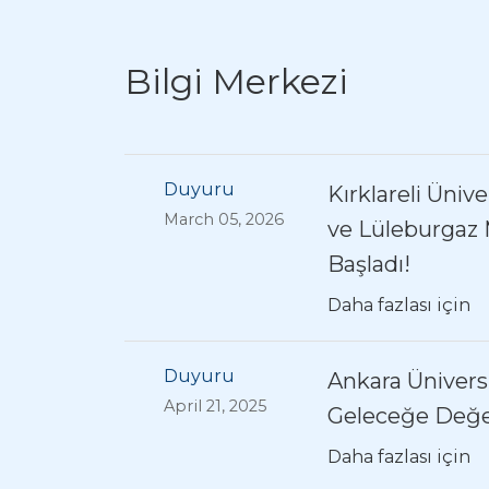
Bilgi Merkezi
Duyuru
Kırklareli Üniv
March 05, 2026
ve Lüleburgaz 
Başladı!
Daha fazlası için
Duyuru
Ankara Ünivers
April 21, 2025
Geleceğe Değer
Daha fazlası için