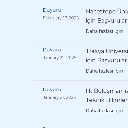
Duyuru
Hacettepe Üniv
February 17, 2025
için Başvurular
Daha fazlası için
Duyuru
Trakya Ünivers
January 22, 2025
için Başvurular
Daha fazlası için
Duyuru
İlk Buluşmamız
January 21, 2025
Teknik Bilimle
Daha fazlası için